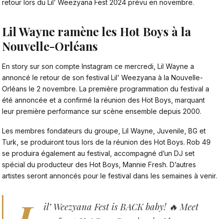
retour lors du Lil’ Weezyana Fest 2024 prévu en novembre.
Lil Wayne ramène les Hot Boys à la
Nouvelle-Orléans
En story sur son compte
Instagram
ce mercredi, Lil Wayne a
annoncé le retour de son festival Lil’ Weezyana à la Nouvelle-
Orléans le 2 novembre. La première programmation du festival a
été annoncée et a confirmé la réunion des Hot Boys, marquant
leur première performance sur scène ensemble depuis 2000.
Les membres fondateurs du groupe, Lil Wayne, Juvenile, BG et
Turk, se produiront tous lors de la réunion des Hot Boys. Rob 49
se produira également au festival, accompagné d’un DJ set
spécial du producteur des Hot Boys, Mannie Fresh. D’autres
artistes seront annoncés pour le festival dans les semaines à venir.
L
il’ Weezyana Fest is BACK baby! 🔥 Meet