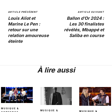
ARTICLE PRÉCÉDENT
ARTICLE SUIVANT
Louis Aliot et
Ballon d’Or 2024 :
Marine Le Pen :
Les 30 finalistes
retour sur une
révélés, Mbappé et
relation amoureuse
Saliba en course
éteinte
À lire aussi
MUSIQUE &
MUSIQUE &
MUSIQUE &