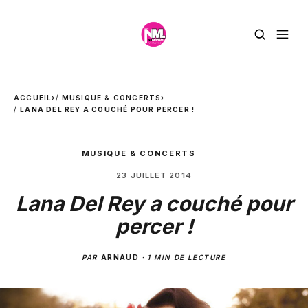
ACCUEIL
›
MUSIQUE & CONCERTS
›
LANA DEL REY A COUCHÉ POUR PERCER !
MUSIQUE & CONCERTS
23 JUILLET 2014
Lana Del Rey a couché pour
percer !
PAR
ARNAUD
·
1 MIN DE LECTURE