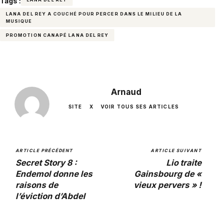
Tags :
LANA DEL REY A COUCHÉ POUR PERCER DANS LE MILIEU DE LA
MUSIQUE
PROMOTION CANAPÉ LANA DEL REY
Arnaud
SITE
X
VOIR TOUS SES ARTICLES
ARTICLE PRÉCÉDENT
ARTICLE SUIVANT
Secret Story 8 :
Lio traite
Endemol donne les
Gainsbourg de «
raisons de
vieux pervers » !
l’éviction d’Abdel