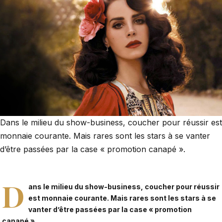
Dans le milieu du show-business, coucher pour réussir est
monnaie courante. Mais rares sont les stars à se vanter
d’être passées par la case « promotion canapé ».
D
ans le milieu du show-business, coucher pour réussir
est monnaie courante. Mais rares sont les stars à se
vanter d’être passées par la case « promotion
canapé ».