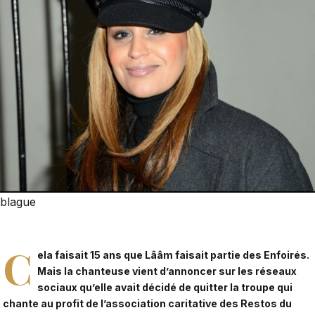
blague
C
ela faisait 15 ans que Lââm faisait partie des Enfoirés.
Mais la chanteuse vient d’annoncer sur les réseaux
sociaux qu’elle avait décidé de quitter la troupe qui
chante au profit de l’association caritative des Restos du