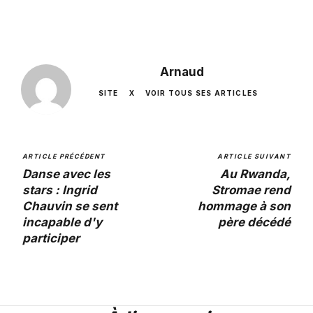
Arnaud
SITE
X
VOIR TOUS SES ARTICLES
ARTICLE PRÉCÉDENT
ARTICLE SUIVANT
Danse avec les
Au Rwanda,
stars : Ingrid
Stromae rend
Chauvin se sent
hommage à son
incapable d'y
père décédé
participer