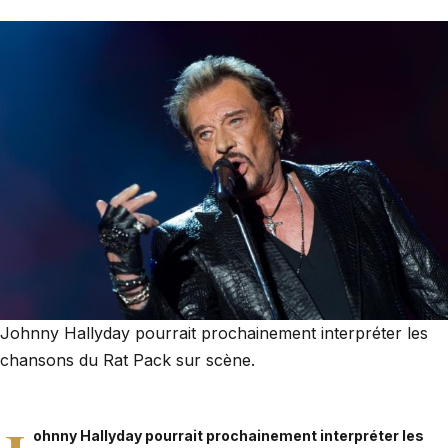
Johnny Hallyday pourrait prochainement interpréter les
chansons du Rat Pack sur scène.
ohnny Hallyday pourrait prochainement interpréter les