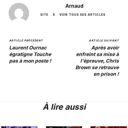
Arnaud
SITE
X
VOIR TOUS SES ARTICLES
ARTICLE PRÉCÉDENT
ARTICLE SUIVANT
Laurent Ournac
Après avoir
égratigne Touche
enfreint sa mise à
pas à mon poste !
l'épreuve, Chris
Brown se retrouve
en prison !
À lire aussi