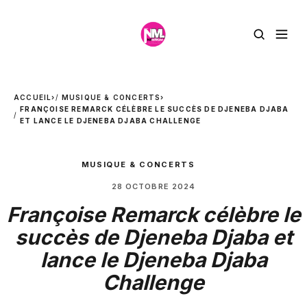
ACCUEIL
›
MUSIQUE & CONCERTS
›
FRANÇOISE REMARCK CÉLÈBRE LE SUCCÈS DE DJENEBA DJABA
ET LANCE LE DJENEBA DJABA CHALLENGE
MUSIQUE & CONCERTS
28 OCTOBRE 2024
Françoise Remarck célèbre le
succès de Djeneba Djaba et
lance le Djeneba Djaba
Challenge