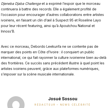
Djeneba Djaba Challenge
et a exprimé l’espoir que le morceau
continuera à battre des records. Elle a également profité de
l’occasion pour encourager d’autres collaborations entre artistes
ivoiriens, en faisant un clin d’œil à Suspect 95 et Roseline Layo
pour leur récent featuring, ainsi qu’à Apoutchou National et
Innoss’B.
Avec ce morceau, Debordo Leekunfa ne se contente pas de
marquer des points en Côte d’Ivoire : il conquiert un public
international, ce qui fait rayonner la culture ivoirienne bien au-delà
des frontières. Ce succès sans précédent illustre à quel point les
artistes ivoiriens peuvent, grâce aux plateformes numériques,
s’imposer sur la scène musicale internationale.
Josué Sossou
RÉDACTEUR – NEWS CÉLÉBRITÉ