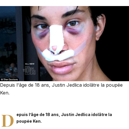
Depuis l'âge de 18 ans, Justin Jedlica idolâtre la poupée
Ken.
D
epuis l’âge de 18 ans, Justin Jedlica idolâtre la
poupée Ken.