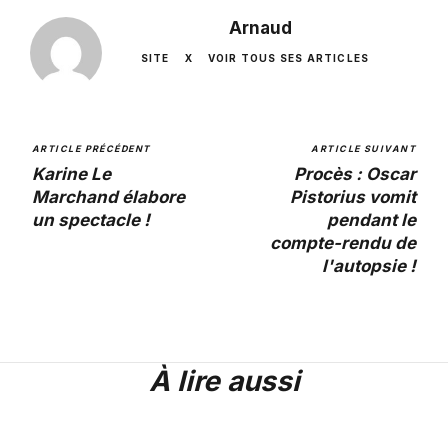
Arnaud
SITE
X
VOIR TOUS SES ARTICLES
ARTICLE PRÉCÉDENT
ARTICLE SUIVANT
Karine Le
Procès : Oscar
Marchand élabore
Pistorius vomit
un spectacle !
pendant le
compte-rendu de
l'autopsie !
À lire aussi