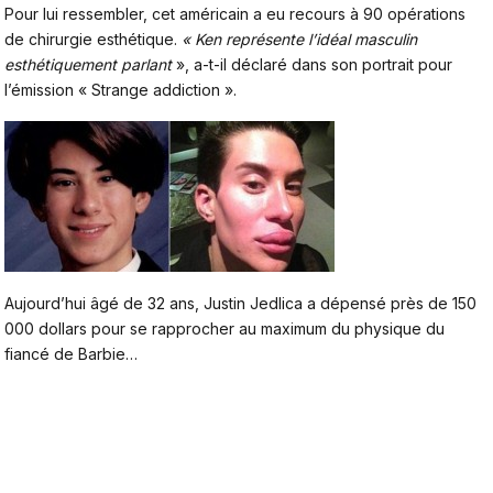
Pour lui ressembler, cet américain a eu recours à 90 opérations
de chirurgie esthétique.
« Ken représente l’idéal masculin
esthétiquement parlant
», a-t-il déclaré dans son portrait pour
l’émission « Strange addiction ».
Aujourd’hui âgé de 32 ans, Justin Jedlica a dépensé près de 150
000 dollars pour se rapprocher au maximum du physique du
fiancé de Barbie…