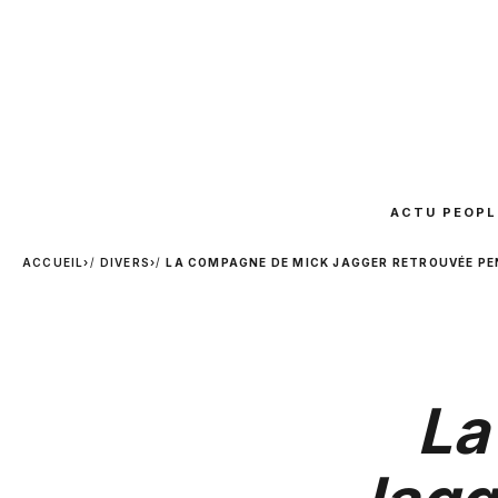
ACTU PEOPL
ACCUEIL
›
DIVERS
›
LA COMPAGNE DE MICK JAGGER RETROUVÉE PE
La