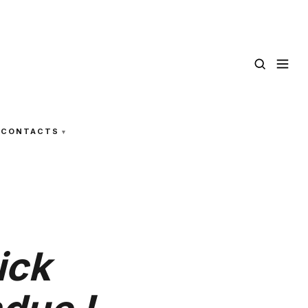
CONTACTS
ick