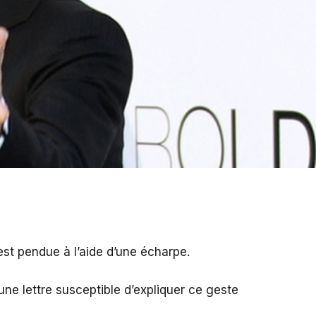
st pendue à l’aide d’une écharpe.
cune lettre susceptible d’expliquer ce geste