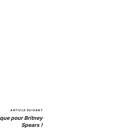
ARTICLE SUIVANT
ique pour Britney
Spears !