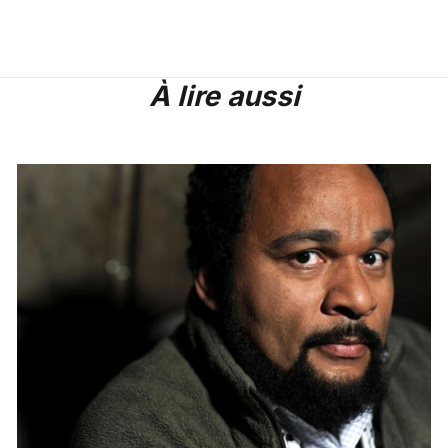
À lire aussi