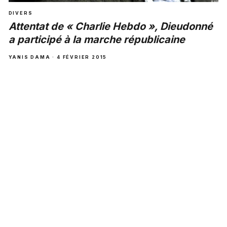
DIVERS
Attentat de « Charlie Hebdo », Dieudonné
a participé à la marche républicaine
YANIS DAMA · 4 FÉVRIER 2015