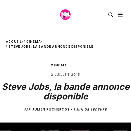
ACCUEIL
›
CINEMA
›
STEVE JOBS, LA BANDE ANNONCE DISPONIBLE
CINEMA
2 JUILLET 2015
Steve Jobs, la bande annonce
disponible
PAR
JULIEN PUCHERCOS
·
1 MIN DE LECTURE