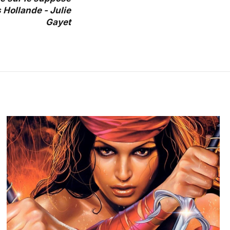
 Hollande - Julie
Gayet