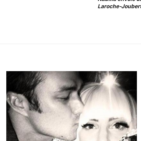
Laroche-Joubert