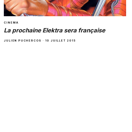
CINEMA
La prochaine Elektra sera française
JULIEN PUCHERCOS · 10 JUILLET 2015