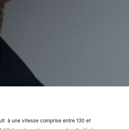
duit à une vitesse comprise entre 130 et