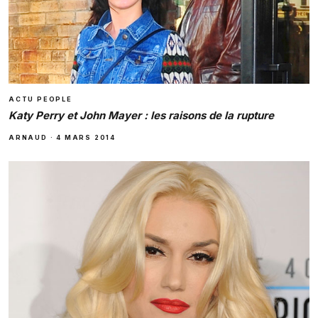
ACTU PEOPLE
Katy Perry et John Mayer : les raisons de la rupture
ARNAUD
·
4 MARS 2014