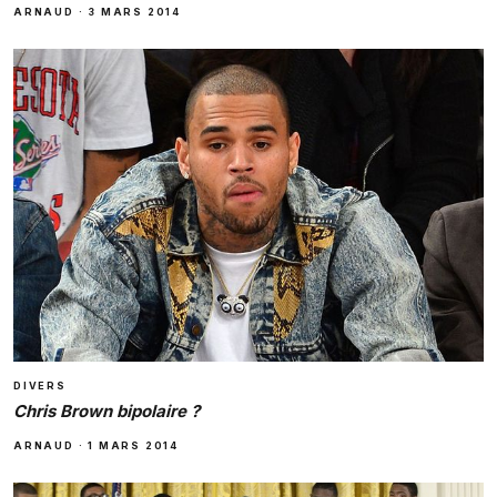
ARNAUD
·
3 MARS 2014
DIVERS
Chris Brown bipolaire ?
ARNAUD
·
1 MARS 2014