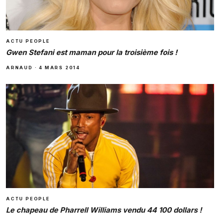
ACTU PEOPLE
Gwen Stefani est maman pour la troisième fois !
ARNAUD
·
4 MARS 2014
ACTU PEOPLE
Le chapeau de Pharrell Williams vendu 44 100 dollars !