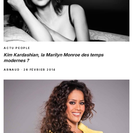
ACTU PEOPLE
Kim Kardashian, la Marilyn Monroe des temps
modernes ?
ARNAUD
·
26 FÉVRIER 2014