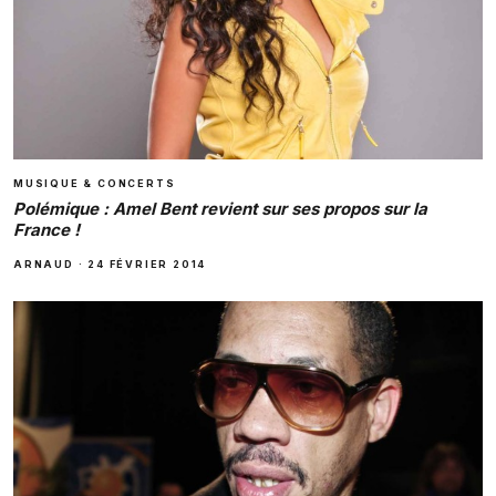
MUSIQUE & CONCERTS
Polémique : Amel Bent revient sur ses propos sur la
France !
ARNAUD
·
24 FÉVRIER 2014