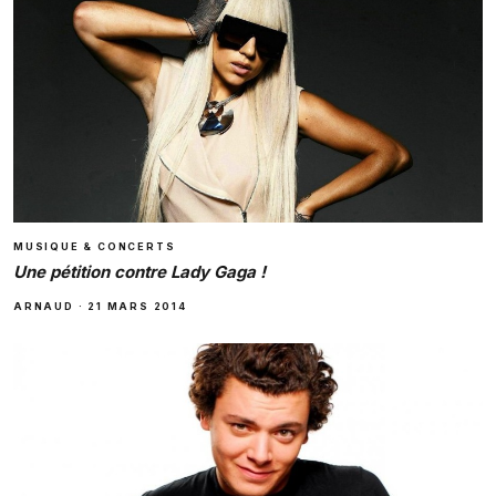
MUSIQUE & CONCERTS
Une pétition contre Lady Gaga !
ARNAUD
·
21 MARS 2014