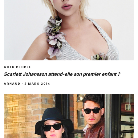
ACTU PEOPLE
Scarlett Johansson attend-elle son premier enfant ?
ARNAUD
·
4 MARS 2014