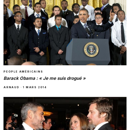
PEOPLE AMÉRICAINS
Barack Obama : « Je me suis drogué »
ARNAUD
·
1 MARS 2014