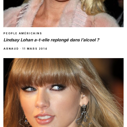
PEOPLE AMÉRICAINS
Lindsay Lohan a-t-elle replongé dans l’alcool ?
ARNAUD
·
11 MARS 2014