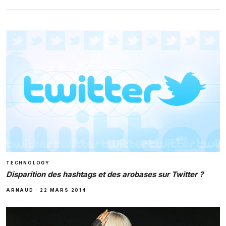
TECHNOLOGY
Disparition des hashtags et des arobases sur Twitter ?
ARNAUD
·
22 MARS 2014