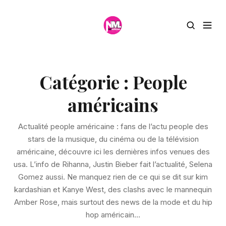
Catégorie :
People
américains
Actualité people américaine : fans de l’actu people des
stars de la musique, du cinéma ou de la télévision
américaine, découvre ici les dernières infos venues des
usa. L’info de Rihanna, Justin Bieber fait l’actualité, Selena
Gomez aussi. Ne manquez rien de ce qui se dit sur kim
kardashian et Kanye West, des clashs avec le mannequin
Amber Rose, mais surtout des news de la mode et du hip
hop américain…