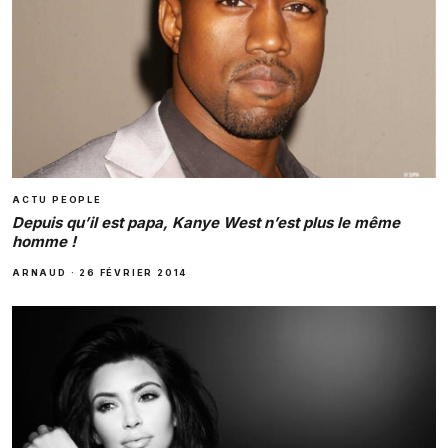
ACTU PEOPLE
Depuis qu’il est papa, Kanye West n’est plus le même
homme !
ARNAUD
·
26 FÉVRIER 2014