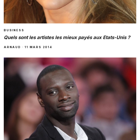
BUSINESS
Quels sont les artistes les mieux payés aux Etats-Unis ?
ARNAUD
·
11 MARS 2014