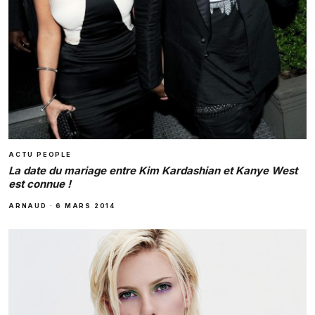
ACTU PEOPLE
La date du mariage entre Kim Kardashian et Kanye West
est connue !
ARNAUD
·
6 MARS 2014