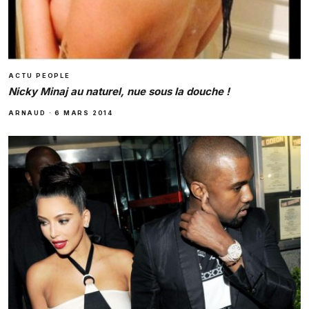
ACTU PEOPLE
Nicky Minaj au naturel, nue sous la douche !
ARNAUD
·
6 MARS 2014