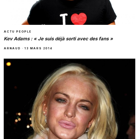
ACTU PEOPLE
Kev Adams : « Je suis déjà sorti avec des fans »
ARNAUD
·
13 MARS 2014