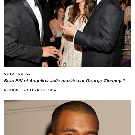
ACTU PEOPLE
Brad Pitt et Angelina Jolie mariés par George Clooney ?
ARNAUD
·
28 FÉVRIER 2014