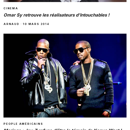
CINEMA
Omar Sy retrouve les réalisateurs d’Intouchables !
ARNAUD
·
10 MARS 2014
PEOPLE AMÉRICAINS