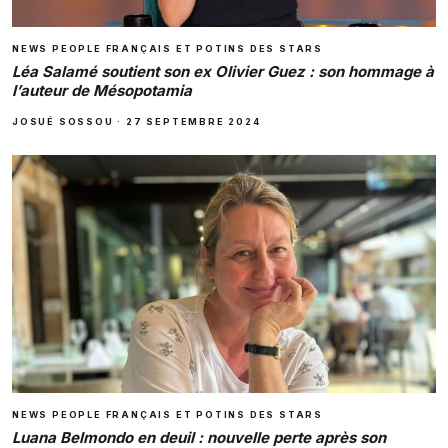
NEWS PEOPLE FRANÇAIS ET POTINS DES STARS
Léa Salamé soutient son ex Olivier Guez : son hommage à
l’auteur de Mésopotamia
JOSUÉ SOSSOU
·
27 SEPTEMBRE 2024
NEWS PEOPLE FRANÇAIS ET POTINS DES STARS
Luana Belmondo en deuil : nouvelle perte après son