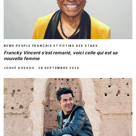
NEWS PEOPLE FRANÇAIS ET POTINS DES STARS
Francky Vincent s’est remarié, voici celle qui est sa
nouvelle femme
JOSUÉ SOSSOU
·
28 SEPTEMBRE 2024