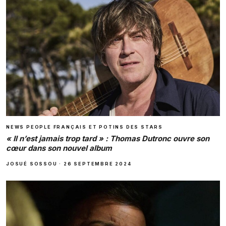
NEWS PEOPLE FRANÇAIS ET POTINS DES STARS
« Il n’est jamais trop tard » : Thomas Dutronc ouvre son
cœur dans son nouvel album
JOSUÉ SOSSOU
·
26 SEPTEMBRE 2024