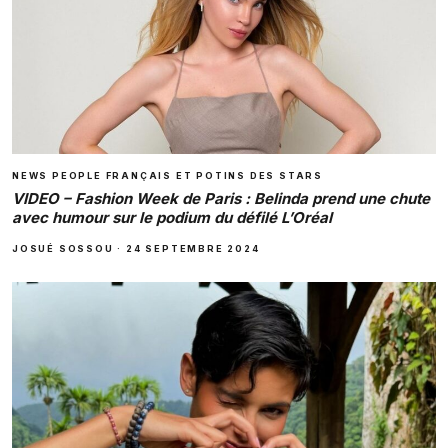
NEWS PEOPLE FRANÇAIS ET POTINS DES STARS
VIDEO – Fashion Week de Paris : Belinda prend une chute
avec humour sur le podium du défilé L’Oréal
JOSUÉ SOSSOU
·
24 SEPTEMBRE 2024