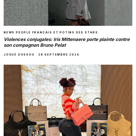
NEWS PEOPLE FRANÇAIS ET POTINS DES STARS
Violences conjugales: Iris Mittenaere porte plainte contre
son compagnon Bruno Pelat
JOSUÉ SOSSOU
·
26 SEPTEMBRE 2024