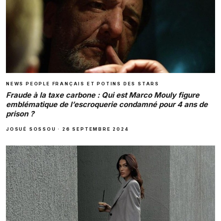
NEWS PEOPLE FRANÇAIS ET POTINS DES STARS
Fraude à la taxe carbone : Qui est Marco Mouly figure
emblématique de l’escroquerie condamné pour 4 ans de
prison ?
JOSUÉ SOSSOU
·
26 SEPTEMBRE 2024