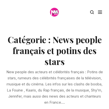
Catégorie :
News people
français et potins des
stars
New people des acteurs et célébrités français : Potins de
stars, rumeurs des célébrités françaises de la télévision,
musique et du cinéma. Les infos sur les clashs de booba,
La Fouine , Kaaris, du Rap français, de la musique, Shy’m,
Jennifer, mais aussi des news des acteurs et chanteurs
en France….