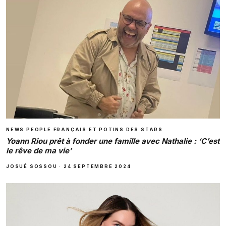
NEWS PEOPLE FRANÇAIS ET POTINS DES STARS
Yoann Riou prêt à fonder une famille avec Nathalie : ‘C’est
le rêve de ma vie’
JOSUÉ SOSSOU
·
24 SEPTEMBRE 2024