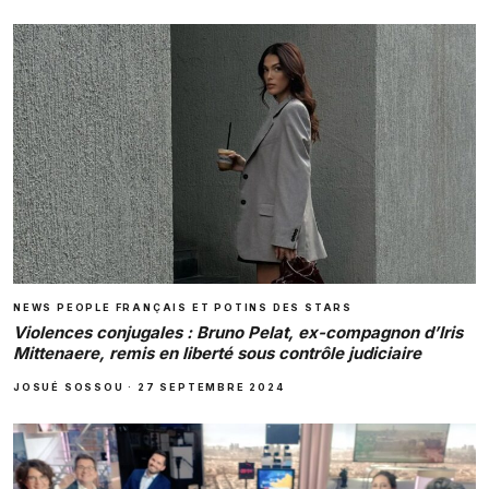
NEWS PEOPLE FRANÇAIS ET POTINS DES STARS
Violences conjugales : Bruno Pelat, ex-compagnon d’Iris
Mittenaere, remis en liberté sous contrôle judiciaire
JOSUÉ SOSSOU
·
27 SEPTEMBRE 2024