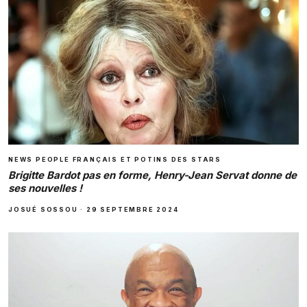
NEWS PEOPLE FRANÇAIS ET POTINS DES STARS
Brigitte Bardot pas en forme, Henry-Jean Servat donne de
ses nouvelles !
JOSUÉ SOSSOU
·
29 SEPTEMBRE 2024