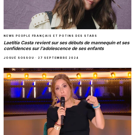
NEWS PEOPLE FRANÇAIS ET POTINS DES STARS
Laetitia Casta revient sur ses débuts de mannequin et ses
confidences sur l’adolescence de ses enfants
JOSUÉ SOSSOU
·
27 SEPTEMBRE 2024