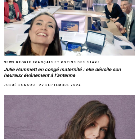
NEWS PEOPLE FRANÇAIS ET POTINS DES STARS
Julie Hammett en congé maternité : elle dévoile son
heureux événement à l’antenne
JOSUÉ SOSSOU
·
27 SEPTEMBRE 2024