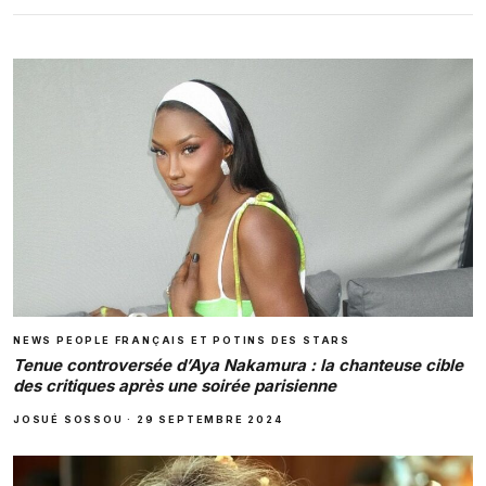
NEWS PEOPLE FRANÇAIS ET POTINS DES STARS
Tenue controversée d’Aya Nakamura : la chanteuse cible
des critiques après une soirée parisienne
JOSUÉ SOSSOU
·
29 SEPTEMBRE 2024