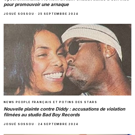
pour promouvoir une arnaque
JOSUÉ SOSSOU
·
25 SEPTEMBRE 2024
NEWS PEOPLE FRANÇAIS ET POTINS DES STARS
Nouvelle plainte contre Diddy : accusations de violation
filmées au studio Bad Boy Records
JOSUÉ SOSSOU
·
24 SEPTEMBRE 2024