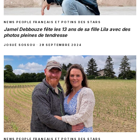
NEWS PEOPLE FRANÇAIS ET POTINS DES STARS
Jamel Debbouze fête les 13 ans de sa fille Lila avec des
photos pleines de tendresse
JOSUÉ SOSSOU
·
28 SEPTEMBRE 2024
NEWS PEOPLE FRANÇAIS ET POTINS DES STARS