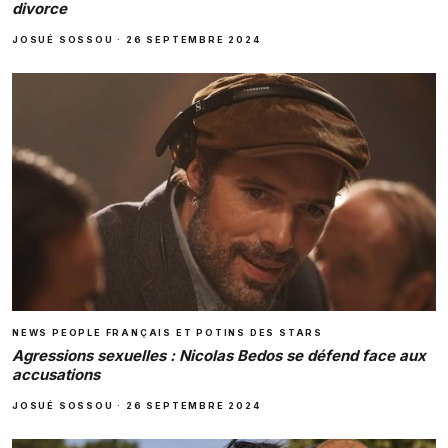
divorce
JOSUÉ SOSSOU
·
26 SEPTEMBRE 2024
NEWS PEOPLE FRANÇAIS ET POTINS DES STARS
Agressions sexuelles : Nicolas Bedos se défend face aux
accusations
JOSUÉ SOSSOU
·
26 SEPTEMBRE 2024