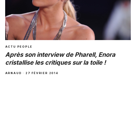
ACTU PEOPLE
Après son interview de Pharell, Enora
cristallise les critiques sur la toile !
ARNAUD · 27 FÉVRIER 2014