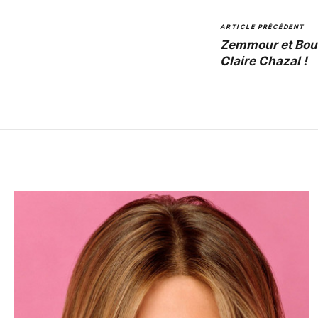
ARTICLE PRÉCÉDENT
Zemmour et Bour
Claire Chazal !