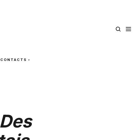
CONTACTS
 Des