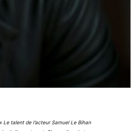
« Le talent de l’acteur Samuel Le Bihan