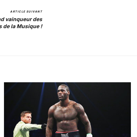
ARTICLE SUIVANT
nd vainqueur des
s de la Musique !