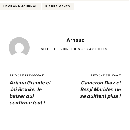
LE GRAND JOURNAL
PIERRE MÉNÈS
Arnaud
SITE
X
VOIR TOUS SES ARTICLES
ARTICLE PRÉCÉDENT
ARTICLE SUIVANT
Ariana Grande et
Cameron Diaz et
Jai Brooks, le
Benji Madden ne
baiser qui
se quittent plus !
confirme tout !