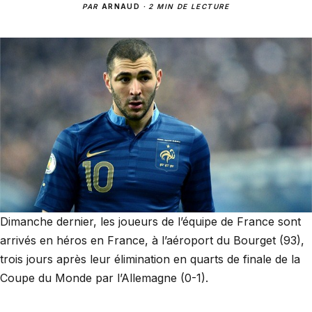
PAR
ARNAUD
·
2 MIN DE LECTURE
Dimanche dernier, les joueurs de l’équipe de France sont
arrivés en héros en France, à l’aéroport du Bourget (93),
trois jours après leur élimination en quarts de finale de la
Coupe du Monde par l’Allemagne (0-1).