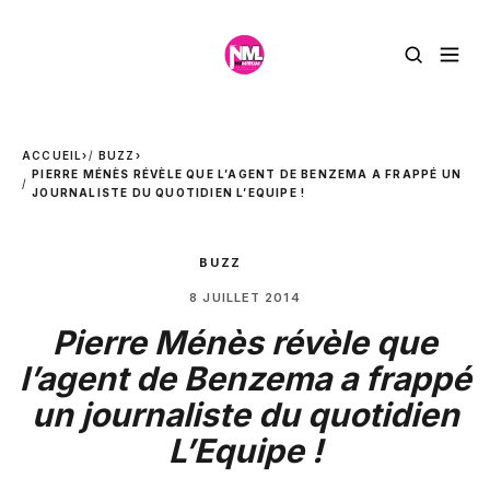
ACCUEIL
›
BUZZ
›
PIERRE MÉNÈS RÉVÈLE QUE L’AGENT DE BENZEMA A FRAPPÉ UN
JOURNALISTE DU QUOTIDIEN L’EQUIPE !
BUZZ
8 JUILLET 2014
Pierre Ménès révèle que
l’agent de Benzema a frappé
un journaliste du quotidien
L’Equipe !