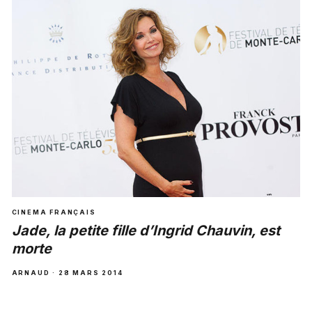
CINEMA FRANÇAIS
Jade, la petite fille d’Ingrid Chauvin, est
morte
ARNAUD · 28 MARS 2014