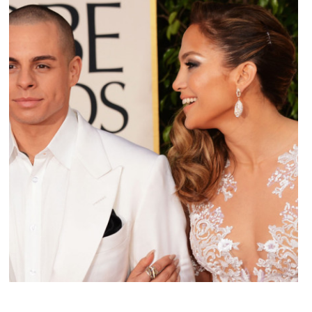
ACTU PEOPLE