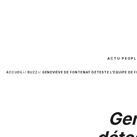
ACTU PEOPL
ACCUEIL
›
BUZZ
›
GENEVIÈVE DE FONTENAY DÉTESTE L’ÉQUIPE DE 
Gen