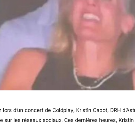
n lors d’un concert de Coldplay, Kristin Cabot, DRH d’A
e sur les réseaux sociaux. Ces dernières heures, Kristi