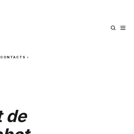
CONTACTS
t de