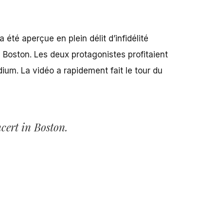
 été aperçue en plein délit d’infidélité
 Boston.
Les deux protagonistes profitaient
dium. La vidéo a rapidement fait le tour du
cert in Boston.