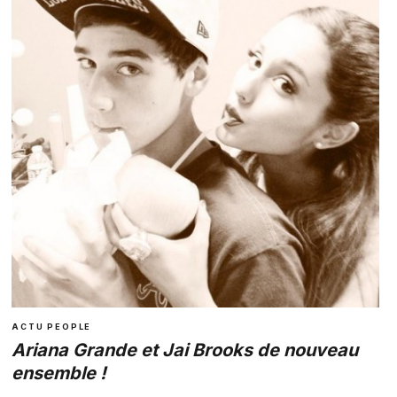
ACTU PEOPLE
Ariana Grande et Jai Brooks de nouveau
ensemble !