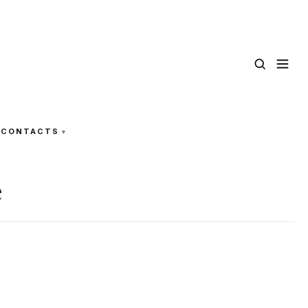
CONTACTS
e