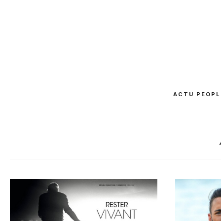
ACTU PEOPL