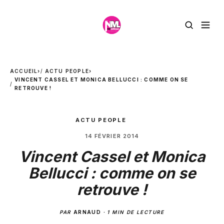
ACCUEIL
›
ACTU PEOPLE
›
VINCENT CASSEL ET MONICA BELLUCCI : COMME ON SE
RETROUVE !
ACTU PEOPLE
14 FÉVRIER 2014
Vincent Cassel et Monica
Bellucci : comme on se
retrouve !
PAR
ARNAUD
·
1 MIN DE LECTURE