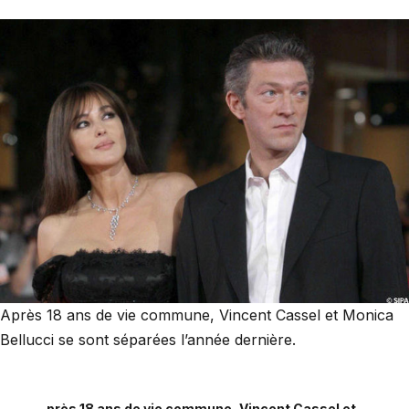
Après 18 ans de vie commune, Vincent Cassel et Monica
Bellucci se sont séparées l’année dernière.
près 18 ans de vie commune, Vincent Cassel et