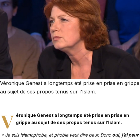
Véronique Genest a longtemps été prise en prise en grippe
au sujet de ses propos tenus sur l'Islam.
V
éronique Genest
a longtemps été prise en prise en
grippe au sujet de ses propos tenus sur l’Islam.
« Je suis islamophobe, et phobie veut dire peur. Donc
oui, j’ai peur