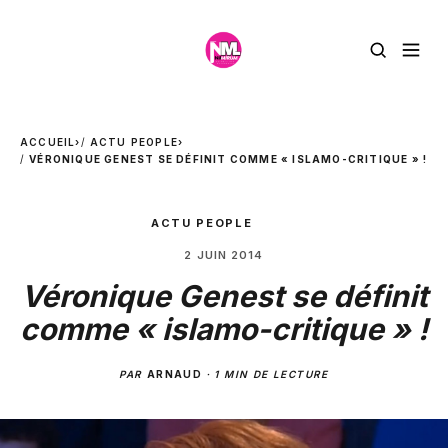
ACCUEIL
›
ACTU PEOPLE
›
VÉRONIQUE GENEST SE DÉFINIT COMME « ISLAMO-CRITIQUE » !
ACTU PEOPLE
2 JUIN 2014
Véronique Genest se définit
comme « islamo-critique » !
PAR
ARNAUD
·
1 MIN DE LECTURE