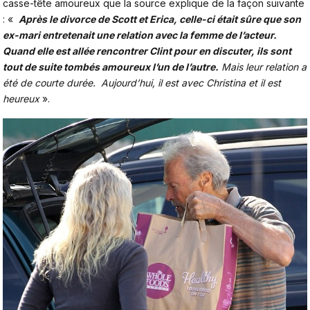
casse-tête amoureux que la source explique de la façon suivante
: «
Après le divorce de Scott et Erica, celle-ci était sûre que son
ex-mari entretenait une relation avec la femme de l’acteur.
Quand elle est allée rencontrer Clint pour en discuter, ils sont
tout de suite tombés amoureux l’un de l’autre.
Mais leur relation a
été de courte durée.
Aujourd’hui, il est avec Christina et il est
heureux
».