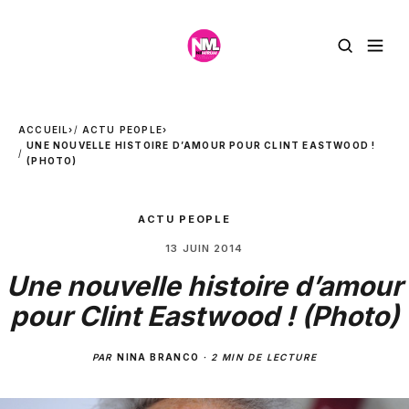
ACCUEIL
›
ACTU PEOPLE
›
UNE NOUVELLE HISTOIRE D’AMOUR POUR CLINT EASTWOOD !
(PHOTO)
ACTU PEOPLE
13 JUIN 2014
Une nouvelle histoire d’amour
pour Clint Eastwood ! (Photo)
PAR
NINA BRANCO
·
2 MIN DE LECTURE