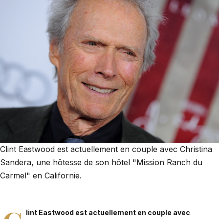
Clint Eastwood est actuellement en couple avec Christina
Sandera, une hôtesse de son hôtel "Mission Ranch du
Carmel" en Californie.
lint Eastwood est actuellement en couple avec