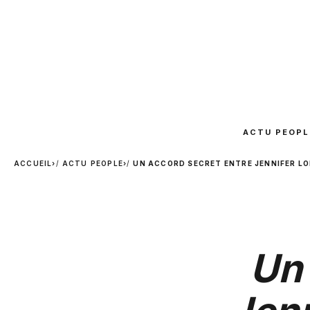
ACTU PEOPL
ACCUEIL
›
ACTU PEOPLE
›
UN ACCORD SECRET ENTRE JENNIFER LO
Un 