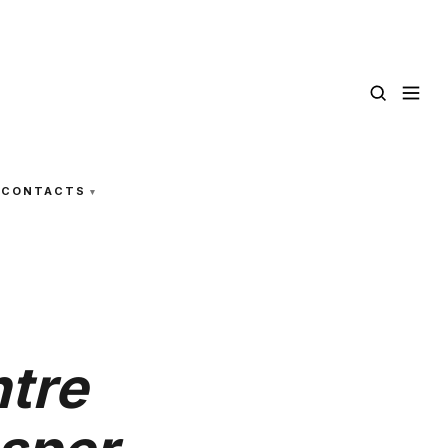
CONTACTS
ntre