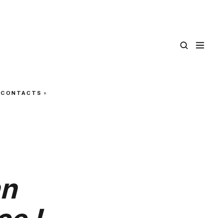
CONTACTS
nn