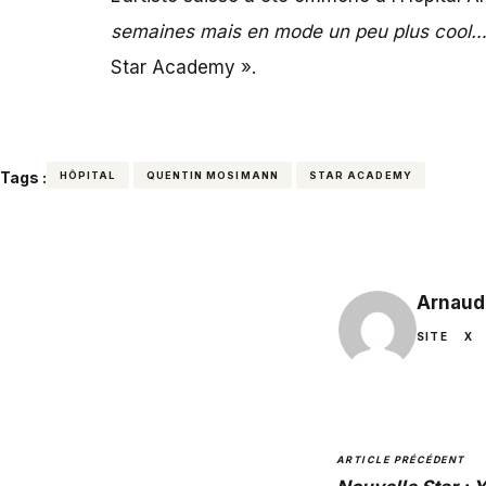
semaines mais en mode un peu plus cool…
Star Academy ».
Tags :
HÔPITAL
QUENTIN MOSIMANN
STAR ACADEMY
Arnaud
SITE
X
ARTICLE PRÉCÉDENT