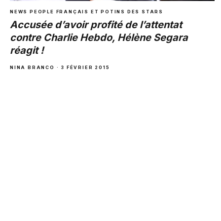
NEWS PEOPLE FRANÇAIS ET POTINS DES STARS
Accusée d’avoir profité de l’attentat
contre Charlie Hebdo, Hélène Segara
réagit !
NINA BRANCO · 3 FÉVRIER 2015