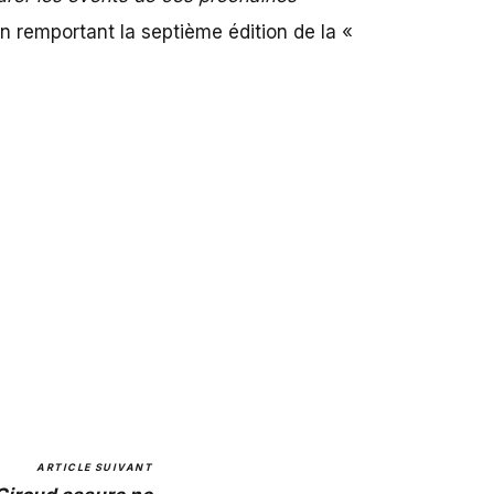
en remportant la septième édition de la «
ARTICLE SUIVANT