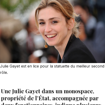
Julie Gayet est en lice pour la statuette du meilleur second
rôle.
Une Julie Gayet dans un monospace,
propriété de l’État, accompagnée par