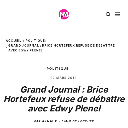
ACCUEIL
›
POLITIQUE
›
GRAND JOURNAL : BRICE HORTEFEUX REFUSE DE DÉBATTRE
AVEC EDWY PLENEL
POLITIQUE
12 MARS 2014
Grand Journal : Brice
Hortefeux refuse de débattre
avec Edwy Plenel
PAR
ARNAUD
·
1 MIN DE LECTURE