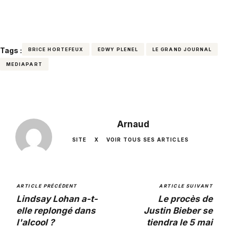
Tags :
BRICE HORTEFEUX
EDWY PLENEL
LE GRAND JOURNAL
MEDIAPART
Arnaud
SITE
X
VOIR TOUS SES ARTICLES
ARTICLE PRÉCÉDENT
ARTICLE SUIVANT
Lindsay Lohan a-t-
Le procès de
elle replongé dans
Justin Bieber se
l'alcool ?
tiendra le 5 mai