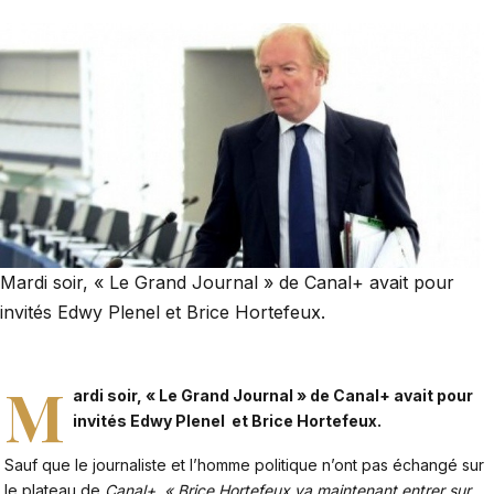
Mardi soir, « Le Grand Journal » de Canal+ avait pour
invités Edwy Plenel et Brice Hortefeux.
M
ardi soir, « Le Grand Journal » de Canal+ avait pour
invités Edwy Plenel et Brice Hortefeux.
Sauf que le journaliste et l’homme politique n’ont pas échangé sur
le plateau de
Canal+. « Brice Hortefeux va maintenant entrer sur