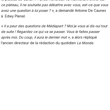
ce plateau, il ne souhaite pas débattre avec vous, est-ce que vous
avez une question à lui poser ? »
, a demandé Antoine De Caunes
à Edwy Plenel.
« Il a peur des questions de Médiapart ? Moi je vous ai dis oui tout
de suite ! Regardez ce qui va se passer. Vous le faites passer
après moi. Du coup, il aura le dernier mot »
, a alors répliqué
l’ancien directeur de la rédaction du quotidien
Le Monde
.