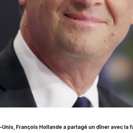
-Unis, François Hollande a partagé un dîner avec la 