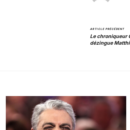
ARTICLE PRÉCÉDENT
Le chroniqueur 
dézingue Matthi