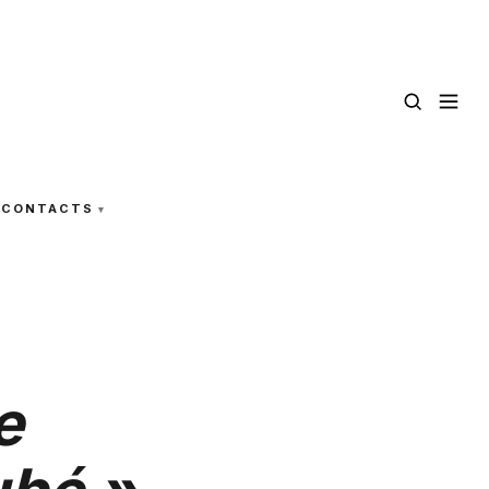
CONTACTS
e