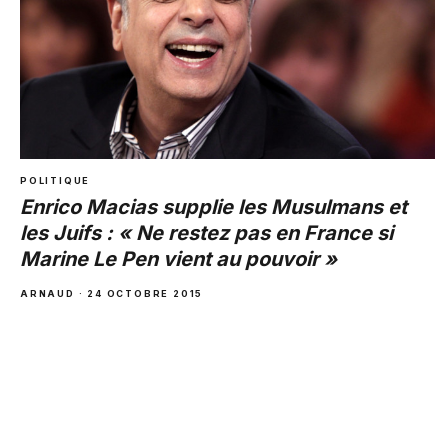
POLITIQUE
Enrico Macias supplie les Musulmans et
les Juifs : « Ne restez pas en France si
Marine Le Pen vient au pouvoir »
ARNAUD · 24 OCTOBRE 2015