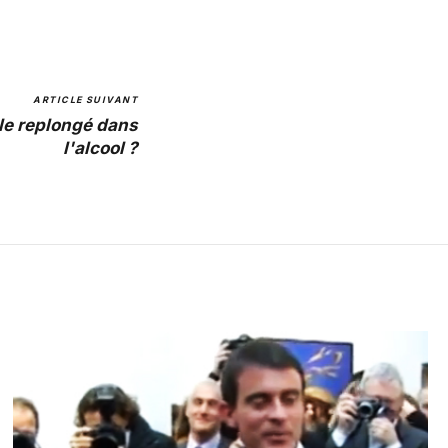
ARTICLE SUIVANT
le replongé dans
l'alcool ?