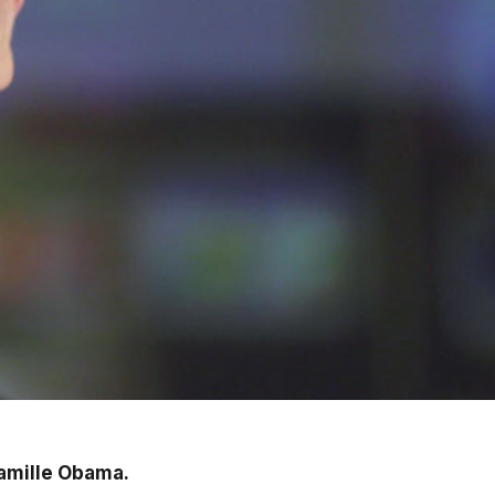
famille Obama.