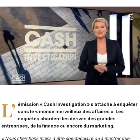
L’
émission « Cash Investigation » s’attache à enquêter
dans le « monde merveilleux des affaires ». Les
enquêtes abordent les dérives des grandes
entreprises, de la finance ou encore du marketing.
« Nous cherchons moins à être spectaculaire qu’à montrer que