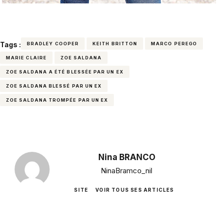
Tags :
BRADLEY COOPER
KEITH BRITTON
MARCO PEREGO
MARIE CLAIRE
ZOE SALDANA
ZOE SALDANA A ÉTÉ BLESSÉE PAR UN EX
ZOE SALDANA BLESSÉ PAR UN EX
ZOE SALDANA TROMPÉE PAR UN EX
Nina BRANCO
NinaBramco_nil
SITE
VOIR TOUS SES ARTICLES