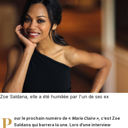
Zoe Saldana, elle a été humiliée par l'un de ses ex
P
our le prochain numéro de «
Marie Claire »
, c’est Zoe
Saldana qui barrera la une. Lors d’une interview