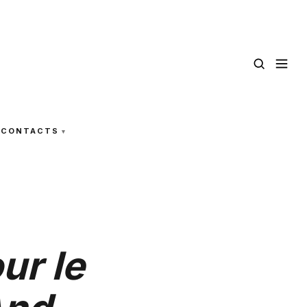
CONTACTS
ur le