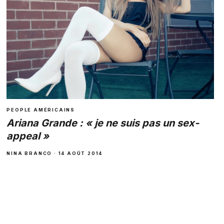
PEOPLE AMÉRICAINS
Ariana Grande : « je ne suis pas un sex-
appeal »
NINA BRANCO · 14 AOÛT 2014