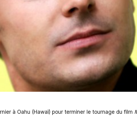
ernier à Oahu (Hawaï) pour terminer le tournage du film
M