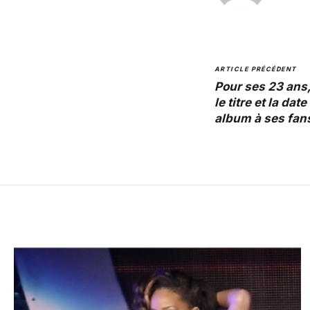
ARTICLE PRÉCÉDENT
Pour ses 23 ans
le titre et la da
album à ses fans