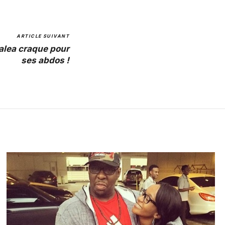
ARTICLE SUIVANT
alea craque pour
ses abdos !