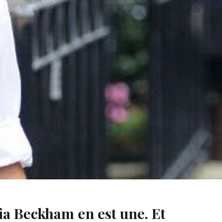
ia Beckham en est une. Et