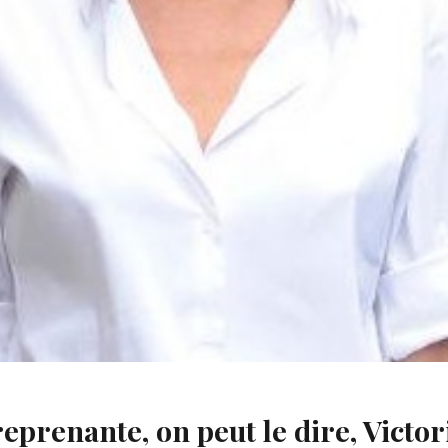
prenante, on peut le dire, Victor