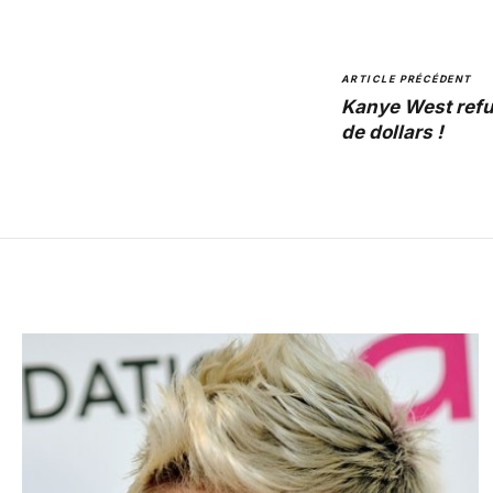
ARTICLE PRÉCÉDENT
Kanye West refu
de dollars !