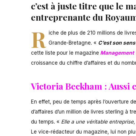
c’est à juste titre que le 
entreprenante du Royaum
R
iche de plus de 210 millions de livre
Grande-Bretagne. «
C’est son sens 
cette liste pour le magazine
Management 
croissance du chiffre d’affaires et du nom
Victoria Beckham : Aussi 
En effet, peu de temps après l’ouverture d
d’affaires d’un million de livres sterling 
du temps. «
Elle a une véritable entreprise
Le vice-rédacteur du magazine, lui non plu