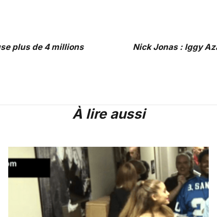
se plus de 4 millions
Nick Jonas : Iggy Az
À lire aussi