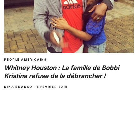
PEOPLE AMÉRICAINS
Whitney Houston : La famille de Bobbi
Kristina refuse de la débrancher !
NINA BRANCO · 6 FÉVRIER 2015