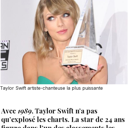
Taylor Swift artiste-chanteuse la plus puissante
Avec
1989
, Taylor Swift n’a pas
qu’explosé les charts. La star de 24 ans
figure dans l’un des classements les