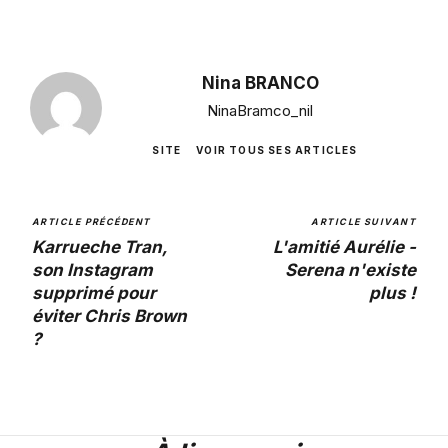
Nina BRANCO
NinaBramco_nil
SITE
VOIR TOUS SES ARTICLES
ARTICLE PRÉCÉDENT
ARTICLE SUIVANT
Karrueche Tran,
L'amitié Aurélie -
son Instagram
Serena n'existe
supprimé pour
plus !
éviter Chris Brown
?