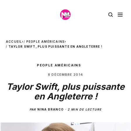
ACCUEIL
›
PEOPLE AMÉRICAINS
›
TAYLOR SWIFT, PLUS PUISSANTE EN ANGLETERRE !
PEOPLE AMÉRICAINS
8 DÉCEMBRE 2014
Taylor Swift, plus puissante
en Angleterre !
PAR
NINA BRANCO
·
2 MIN DE LECTURE