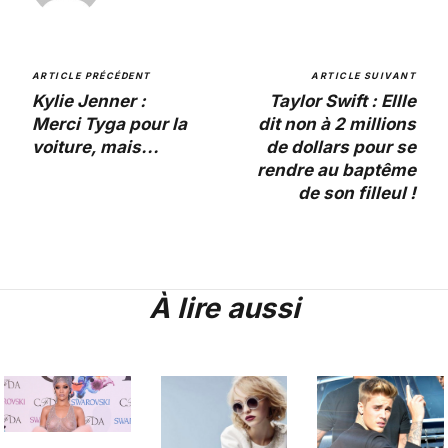
ARTICLE PRÉCÉDENT
ARTICLE SUIVANT
Kylie Jenner :
Taylor Swift : Ellle
Merci Tyga pour la
dit non à 2 millions
voiture, mais...
de dollars pour se
rendre au baptême
de son filleul !
À lire aussi