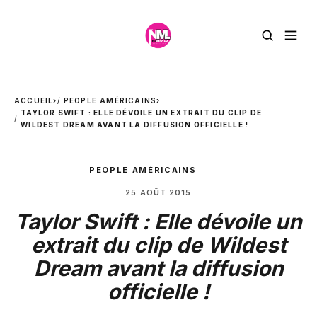
ACCUEIL
›
PEOPLE AMÉRICAINS
›
TAYLOR SWIFT : ELLE DÉVOILE UN EXTRAIT DU CLIP DE
WILDEST DREAM AVANT LA DIFFUSION OFFICIELLE !
PEOPLE AMÉRICAINS
25 AOÛT 2015
Taylor Swift : Elle dévoile un
extrait du clip de Wildest
Dream avant la diffusion
officielle !