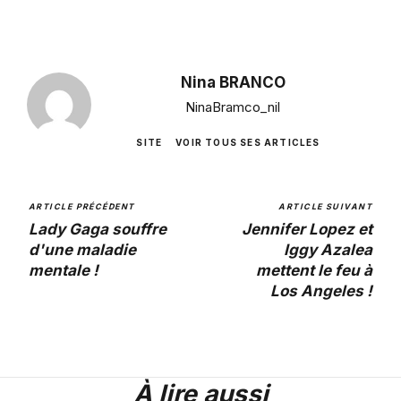
Nina BRANCO
NinaBramco_nil
SITE
VOIR TOUS SES ARTICLES
ARTICLE PRÉCÉDENT
ARTICLE SUIVANT
Lady Gaga souffre
Jennifer Lopez et
d'une maladie
Iggy Azalea
mentale !
mettent le feu à
Los Angeles !
À lire aussi