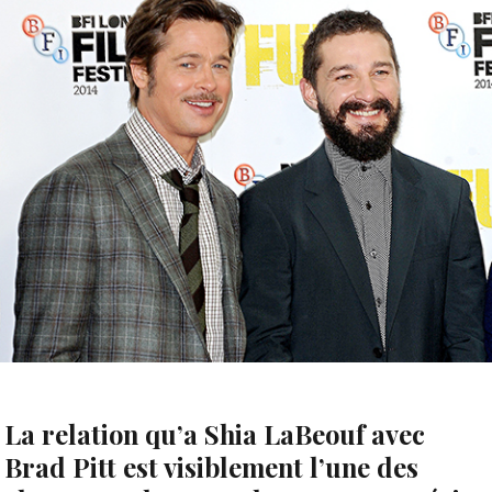
La relation qu’a Shia LaBeouf avec
Brad Pitt est visiblement l’une des