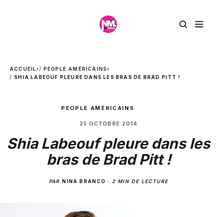
ACCUEIL
›
PEOPLE AMÉRICAINS
›
SHIA LABEOUF PLEURE DANS LES BRAS DE BRAD PITT !
PEOPLE AMÉRICAINS
25 OCTOBRE 2014
Shia Labeouf pleure dans les
bras de Brad Pitt !
PAR
NINA BRANCO
·
2 MIN DE LECTURE