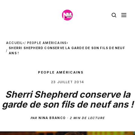
ACCUEIL
›
PEOPLE AMÉRICAINS
›
SHERRI SHEPHERD CONSERVE LA GARDE DE SON FILS DE NEUF
ANS !
PEOPLE AMÉRICAINS
23 JUILLET 2014
Sherri Shepherd conserve la
garde de son fils de neuf ans !
PAR
NINA BRANCO
·
2 MIN DE LECTURE