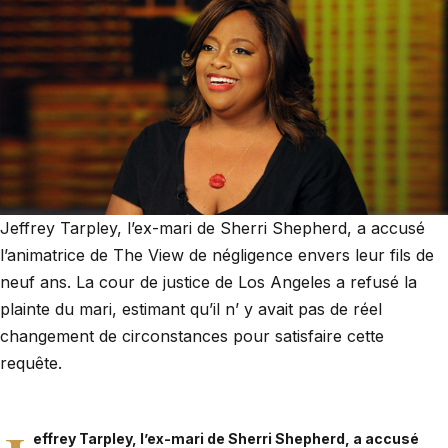
Jeffrey Tarpley, l’ex-mari de Sherri Shepherd, a accusé
l’animatrice de The View de négligence envers leur fils de
neuf ans. La cour de justice de Los Angeles a refusé la
plainte du mari, estimant qu’il n’ y avait pas de réel
changement de circonstances pour satisfaire cette
requête.
effrey Tarpley, l’ex-mari de
Sherri Shepherd
, a accusé