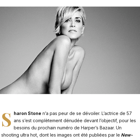
S
haron Stone
n’a pas peur de se dévoiler. L’actrice de 57
ans s’est complètement dénudée devant l’objectif, pour les
besoins du prochain numéro de Harper’s Bazaar. Un
shooting ultra hot, dont les images ont été publiées par le
New-