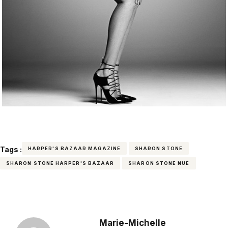
Tags :
HARPER'S BAZAAR MAGAZINE
SHARON STONE
SHARON STONE HARPER'S BAZAAR
SHARON STONE NUE
Marie-Michelle