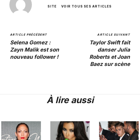
SITE
VOIR TOUS SES ARTICLES
ARTICLE PRÉCÉDENT
ARTICLE SUIVANT
Selena Gomez :
Taylor Swift fait
Zayn Malik est son
danser Julia
nouveau follower !
Roberts et Joan
Baez sur scène
À lire aussi