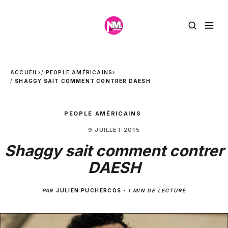
ACCUEIL
›
PEOPLE AMÉRICAINS
›
SHAGGY SAIT COMMENT CONTRER DAESH
PEOPLE AMÉRICAINS
9 JUILLET 2015
Shaggy sait comment contrer
DAESH
PAR
JULIEN PUCHERCOS
·
1 MIN DE LECTURE