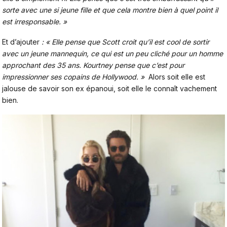
sorte avec une si jeune fille et que cela montre bien à quel point il
est irresponsable. »
Et d’ajouter
: « Elle pense que Scott croit qu’il est cool de sortir
avec un jeune mannequin, ce qui est un peu cliché pour un homme
approchant des 35 ans. Kourtney pense que c’est pour
impressionner ses copains de Hollywood. »
Alors soit elle est
jalouse de savoir son ex épanoui, soit elle le connaît vachement
bien.