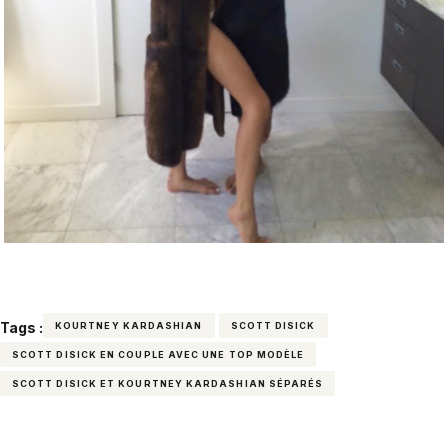
Tags :
KOURTNEY KARDASHIAN
SCOTT DISICK
SCOTT DISICK EN COUPLE AVEC UNE TOP MODÈLE
SCOTT DISICK ET KOURTNEY KARDASHIAN SÉPARÉS