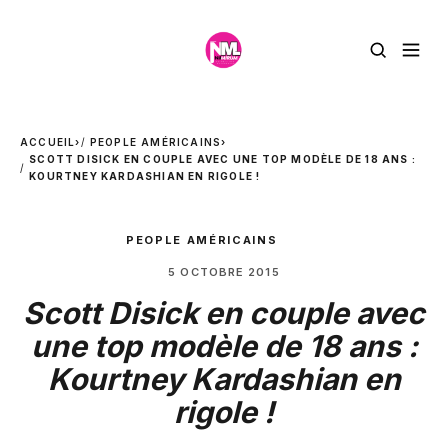
ACCUEIL
›
PEOPLE AMÉRICAINS
›
SCOTT DISICK EN COUPLE AVEC UNE TOP MODÈLE DE 18 ANS :
KOURTNEY KARDASHIAN EN RIGOLE !
PEOPLE AMÉRICAINS
5 OCTOBRE 2015
Scott Disick en couple avec
une top modèle de 18 ans :
Kourtney Kardashian en
rigole !