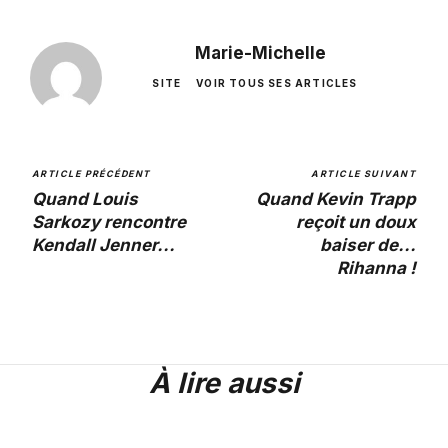
Marie-Michelle
SITE
VOIR TOUS SES ARTICLES
ARTICLE PRÉCÉDENT
ARTICLE SUIVANT
Quand Louis
Quand Kevin Trapp
Sarkozy rencontre
reçoit un doux
Kendall Jenner...
baiser de...
Rihanna !
À lire aussi