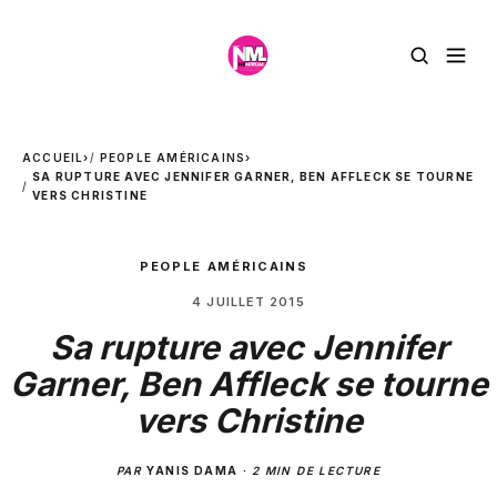
ACCUEIL
›
PEOPLE AMÉRICAINS
›
SA RUPTURE AVEC JENNIFER GARNER, BEN AFFLECK SE TOURNE
VERS CHRISTINE
PEOPLE AMÉRICAINS
4 JUILLET 2015
Sa rupture avec Jennifer
Garner, Ben Affleck se tourne
vers Christine
PAR
YANIS DAMA
·
2 MIN DE LECTURE