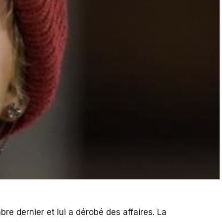
e dernier et lui a dérobé des affaires. La