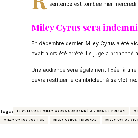
sentence est tombée hier mercredi
Miley Cyrus sera indemni
En décembre dernier, Miley Cyrus a été vi
avait alors été arrêté. Le juge a prononcé
Une audience sera également fixée à une da
devra restituer le cambrioleur à sa victime.
Tags :
LE VOLEUR DE MILEY CYRUS CONDAMNÉ À 2 ANS DE PRISON
M
MILEY CYRUS JUSTICE
MILEY CYRUS TRIBUNAL
MILEY CYRUS VIC