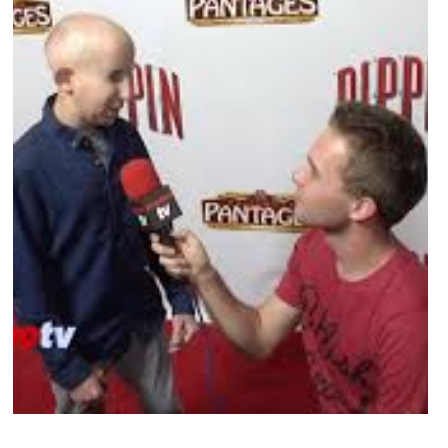
NEWS CÉLÉBRITÉ