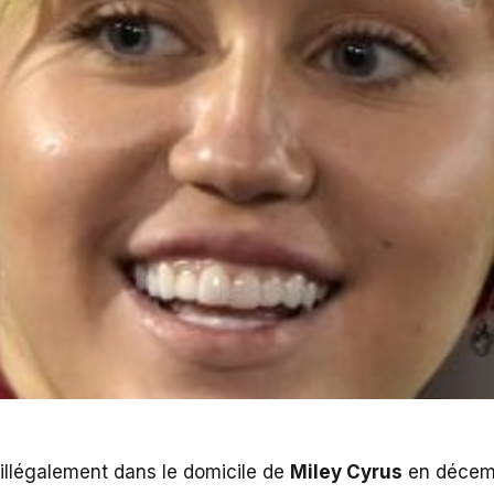
t illégalement dans le domicile de
Miley Cyrus
en décembr