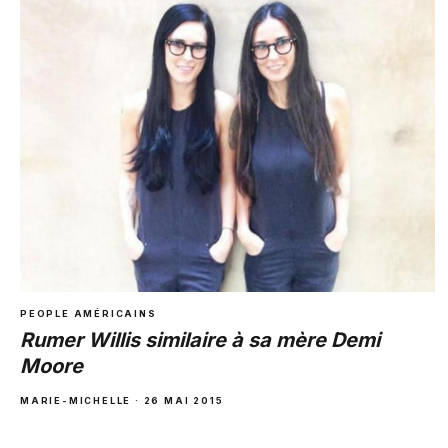
PEOPLE AMÉRICAINS
Rumer Willis similaire à sa mère Demi
Moore
MARIE-MICHELLE · 26 MAI 2015