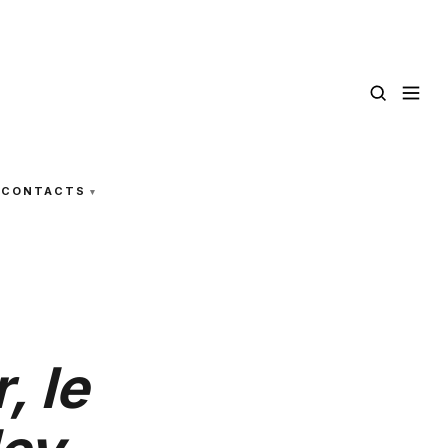
CONTACTS
, le