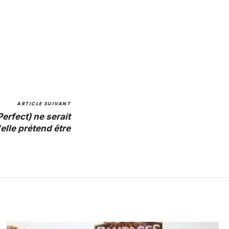
ARTICLE SUIVANT
erfect) ne serait
elle prétend être