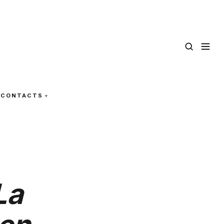
CONTACTS
La