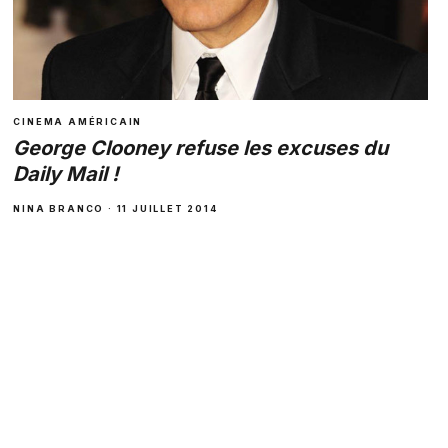
CINEMA AMÉRICAIN
George Clooney refuse les excuses du
Daily Mail !
NINA BRANCO · 11 JUILLET 2014