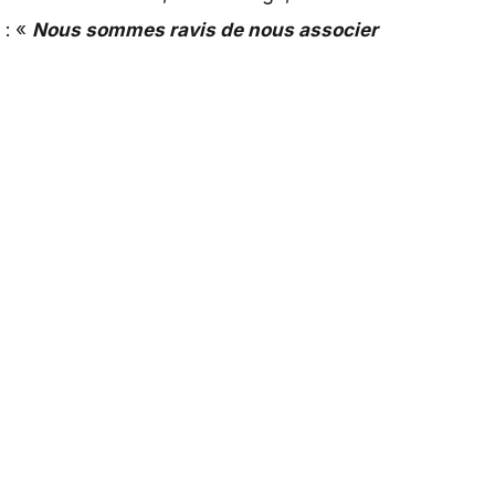
 : «
Nous sommes ravis de nous associer