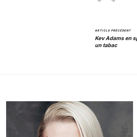
ARTICLE PRÉCÉDENT
Kev Adams en sp
un tabac