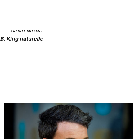
ARTICLE SUIVANT
B. King naturelle