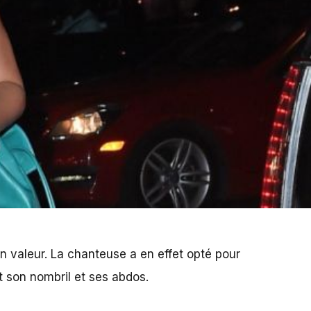
n valeur. La chanteuse a en effet opté pour
t son nombril et ses abdos.