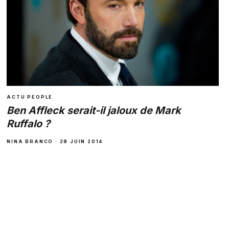
ACTU PEOPLE
Ben Affleck serait-il jaloux de Mark
Ruffalo ?
NINA BRANCO · 28 JUIN 2014