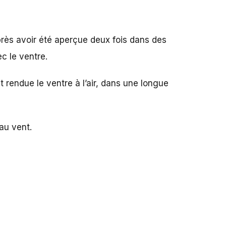
près avoir été aperçue deux fois dans des
c le ventre.
 rendue le ventre à l’air, dans une longue
 au vent.