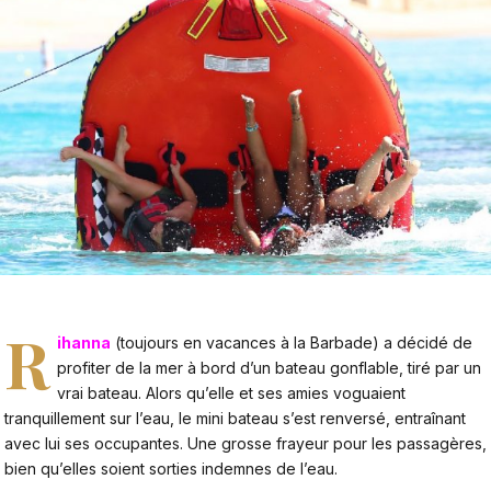
R
ihanna
(toujours en vacances à la Barbade) a décidé de
profiter de la mer à bord d’un bateau gonflable, tiré par un
vrai bateau. Alors qu’elle et ses amies voguaient
tranquillement sur l’eau, le mini bateau s’est renversé, entraînant
avec lui ses occupantes. Une grosse frayeur pour les passagères,
bien qu’elles soient sorties indemnes de l’eau.