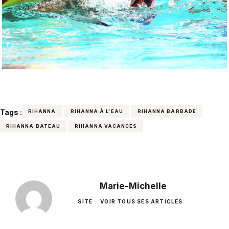
Tags :
RIHANNA
RIHANNA À L'EAU
RIHANNA BARBADE
RIHANNA BATEAU
RIHANNA VACANCES
Marie-Michelle
SITE
VOIR TOUS SES ARTICLES