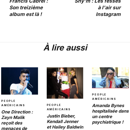
Francis Cabrel :
Shy'm : Les fesses
Son treizième
à l'air sur
album est là !
Instagram
À lire aussi
PEOPLE
AMÉRICAINS
PEOPLE
Amanda Bynes
PEOPLE
AMÉRICAINS
AMÉRICAINS
hospitalisée dans
One Direction :
Justin Bieber,
un centre
Zayn Malik
Kendall Jenner
psychiatrique !
reçoit des
et Hailey Baldwin
menaces de