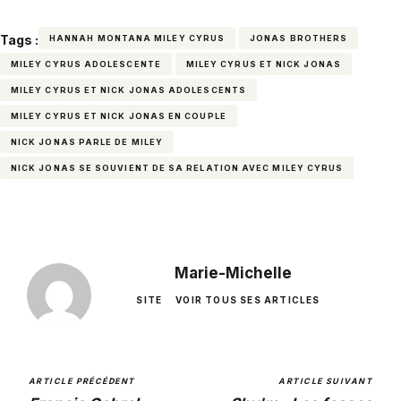
Tags :
HANNAH MONTANA MILEY CYRUS
JONAS BROTHERS
MILEY CYRUS ADOLESCENTE
MILEY CYRUS ET NICK JONAS
MILEY CYRUS ET NICK JONAS ADOLESCENTS
MILEY CYRUS ET NICK JONAS EN COUPLE
NICK JONAS PARLE DE MILEY
NICK JONAS SE SOUVIENT DE SA RELATION AVEC MILEY CYRUS
Marie-Michelle
SITE
VOIR TOUS SES ARTICLES
ARTICLE PRÉCÉDENT
ARTICLE SUIVANT