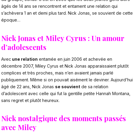
âgés de 14 ans se rencontrent et entament une relation qui
s’achèvera 1 an et demi plus tard. Nick Jonas, se souvient de cette
époque…
Nick Jonas et Miley Cyrus : Un amour
d’adolescents
Avec
une relation
entamée en juin 2006 et achevée en
décembre 2007, Miley Cyrus et Nick Jonas apparaissaient plutôt
complices et très proches, mais n’en avaient jamais parlé
publiquement. Même si on pouvait aisément le deviner. Aujourd’hui
âgé de 22 ans, Nick Jonas
se souvient
de sa relation
d’adolescent avec celle qui fut la gentille petite Hannah Montana,
sans regret et plutôt heureux.
Nick nostalgique des moments passés
avec Miley