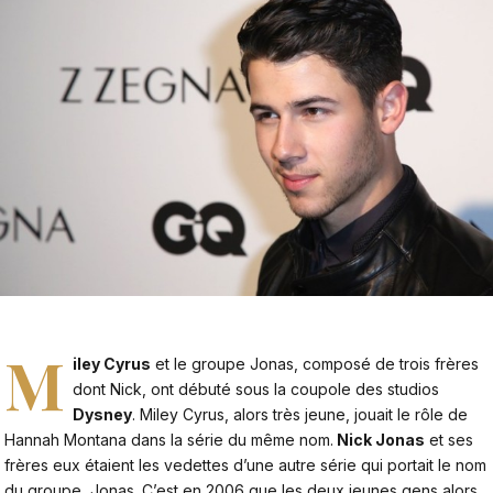
M
iley Cyrus
et le groupe Jonas, composé de trois frères
dont Nick, ont débuté sous la coupole des studios
Dysney
. Miley Cyrus, alors très jeune, jouait le rôle de
Hannah Montana dans la série du même nom.
Nick Jonas
et ses
frères eux étaient les vedettes d’une autre série qui portait le nom
du groupe, Jonas. C’est en 2006 que les deux jeunes gens alors