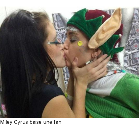
Miley Cyrus baise une fan