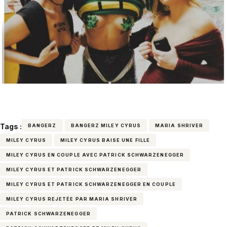
Tags :
BANGERZ
BANGERZ MILEY CYRUS
MARIA SHRIVER
MILEY CYRUS
MILEY CYRUS BAISE UNE FILLE
MILEY CYRUS EN COUPLE AVEC PATRICK SCHWARZENEGGER
MILEY CYRUS ET PATRICK SCHWARZENEGGER
MILEY CYRUS ET PATRICK SCHWARZENEGGER EN COUPLE
MILEY CYRUS REJETÉE PAR MARIA SHRIVER
PATRICK SCHWARZENEGGER