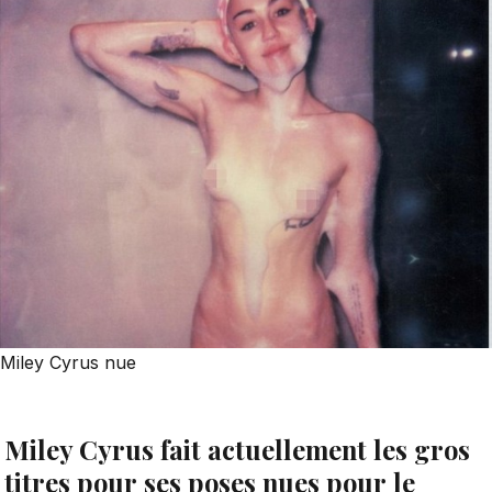
Miley Cyrus nue
Miley Cyrus fait actuellement les gros
titres pour ses poses nues pour le