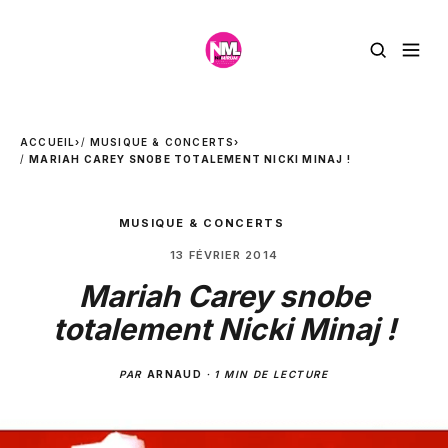
ACCUEIL
›
MUSIQUE & CONCERTS
›
MARIAH CAREY SNOBE TOTALEMENT NICKI MINAJ !
MUSIQUE & CONCERTS
13 FÉVRIER 2014
Mariah Carey snobe
totalement Nicki Minaj !
PAR
ARNAUD
·
1 MIN DE LECTURE