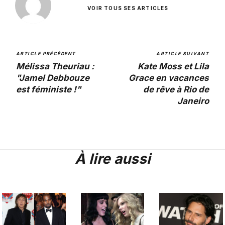
VOIR TOUS SES ARTICLES
ARTICLE PRÉCÉDENT
ARTICLE SUIVANT
Mélissa Theuriau :
Kate Moss et Lila
"Jamel Debbouze
Grace en vacances
est féministe !"
de rêve à Rio de
Janeiro
À lire aussi