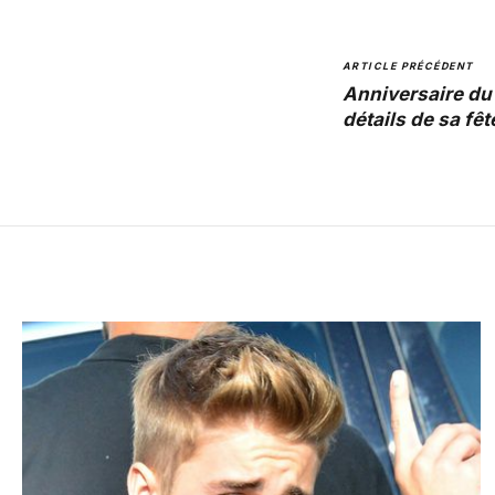
ARTICLE PRÉCÉDENT
Anniversaire du 
détails de sa fê