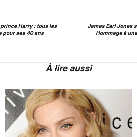
prince Harry : tous les
James Earl Jones s'
te pour ses 40 ans
Hommage à une 
À lire aussi