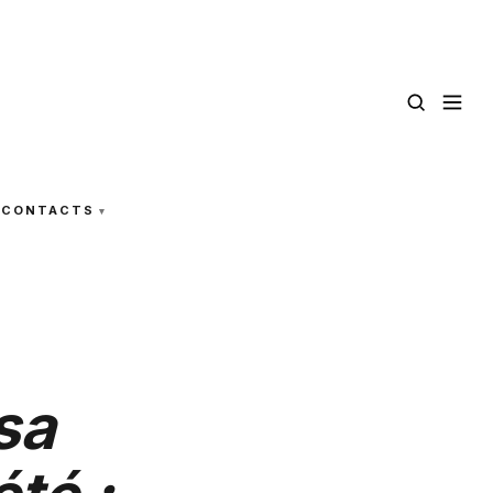
CONTACTS
sa