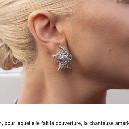
enise
, pour lequel elle fait la couverture, la chanteuse amér