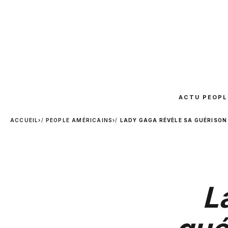
ACTU PEOPL
ACCUEIL
›
PEOPLE AMÉRICAINS
›
LADY GAGA RÉVÈLE SA GUÉRISON 
L