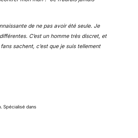
onnaissante de ne pas avoir été seule. Je
 différentes. C’est un homme très discret, et
fans sachent, c’est que je suis tellement
m. Spécialisé dans