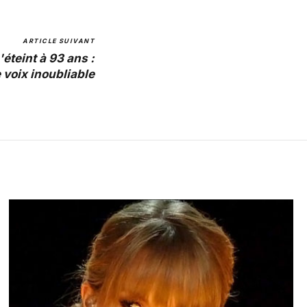
ARTICLE SUIVANT
éteint à 93 ans :
voix inoubliable