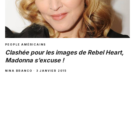
PEOPLE AMÉRICAINS
Clashée pour les images de Rebel Heart,
Madonna s’excuse !
NINA BRANCO · 3 JANVIER 2015