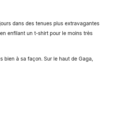
ujours dans des tenues plus extravagantes
n enfilant un t-shirt pour le moins très
is bien à sa façon. Sur le haut de Gaga,