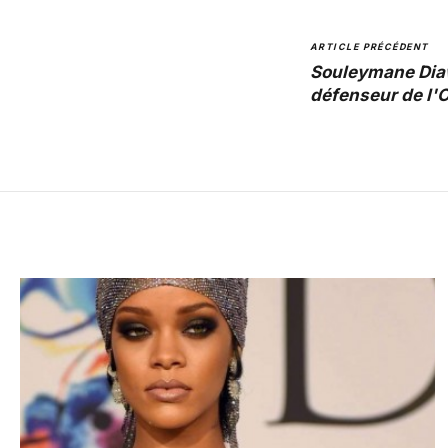
ARTICLE PRÉCÉDENT
Souleymane Dia
défenseur de l'O