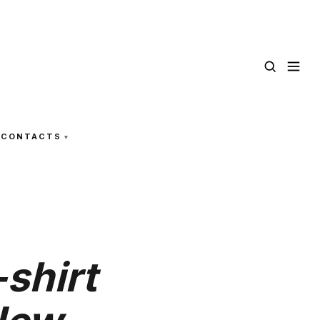
CONTACTS
shirt