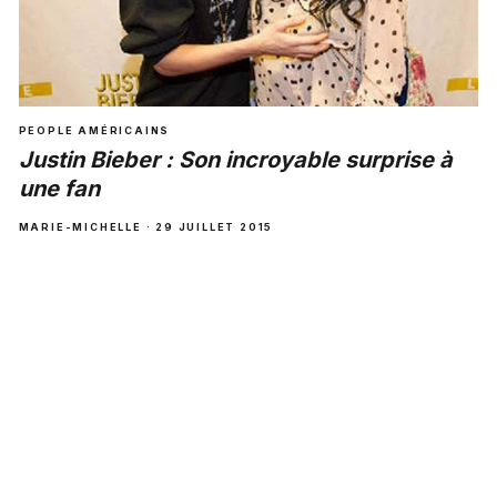
PEOPLE AMÉRICAINS
Justin Bieber : Son incroyable surprise à
une fan
MARIE-MICHELLE · 29 JUILLET 2015