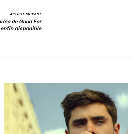
ARTICLE SUIVANT
idéo de Good For
 enfin disponible