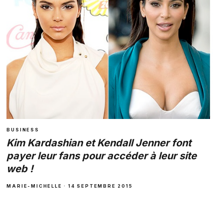
BUSINESS
Kim Kardashian et Kendall Jenner font
payer leur fans pour accéder à leur site
web !
MARIE-MICHELLE · 14 SEPTEMBRE 2015