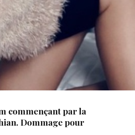
nom commençant par la
dashian. Dommage pour