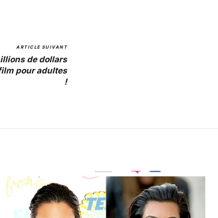
ARTICLE SUIVANT
illions de dollars
film pour adultes
!