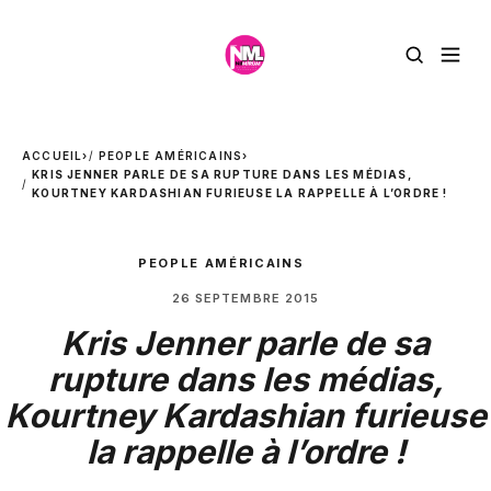
ACCUEIL
›
PEOPLE AMÉRICAINS
›
KRIS JENNER PARLE DE SA RUPTURE DANS LES MÉDIAS,
KOURTNEY KARDASHIAN FURIEUSE LA RAPPELLE À L’ORDRE !
PEOPLE AMÉRICAINS
26 SEPTEMBRE 2015
Kris Jenner parle de sa
rupture dans les médias,
Kourtney Kardashian furieuse
la rappelle à l’ordre !