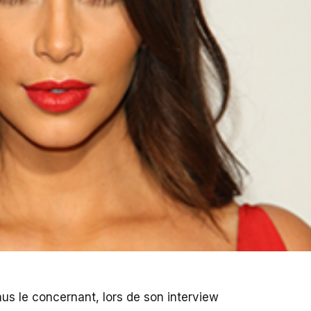
nus le concernant, lors de son interview