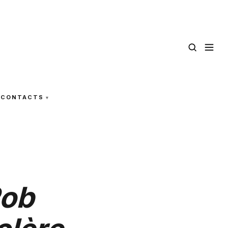
CONTACTS
Rob