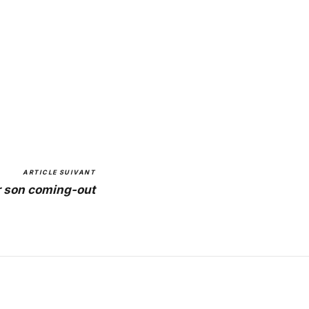
ARTICLE SUIVANT
r son coming-out