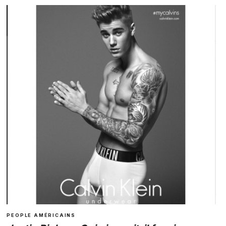
PEOPLE AMÉRICAINS