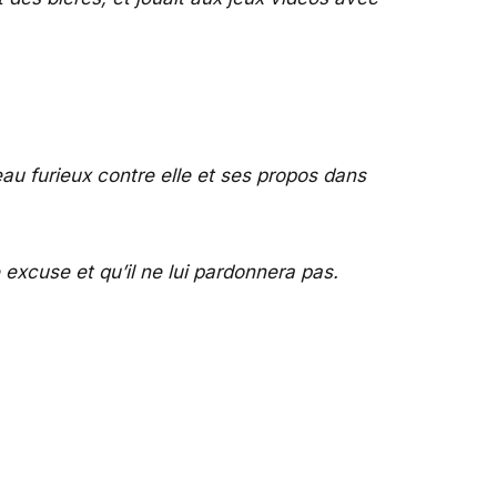
eau furieux contre elle et ses propos dans
ne excuse et qu’il ne lui pardonnera pas.