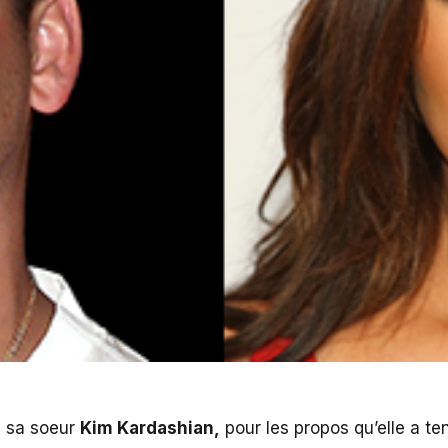
s sa soeur
Kim Kardashian,
pour les propos qu’elle a te